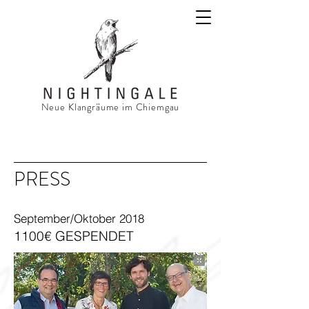
​​Neue Klangräume im Chiemgau
PRESS
September/Oktober 2018
1100€ GESPENDET