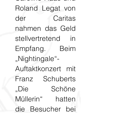
Roland Legat von
der Caritas
nahmen das Geld
stellvertretend in
Empfang. Beim
„Nightingale“-
Auftaktkonzert mit
Franz Schuberts
„Die Schöne
Müllerin“ hatten
die Besucher bei