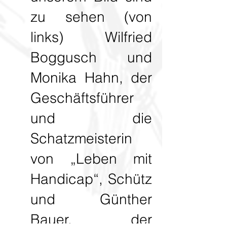
zu sehen (von
links) Wilfried
Boggusch und
Monika Hahn, der
Geschäftsführer
und die
Schatzmeisterin
von „Leben mit
Handicap“, Schütz
und Günther
Bauer, der