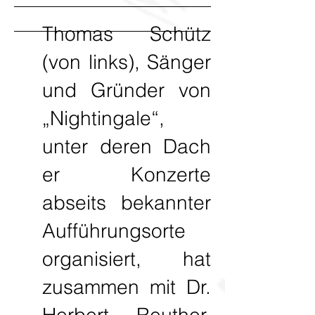
Thomas Schütz
(von links), Sänger
und Gründer von
„Nightingale“,
unter deren Dach
er Konzerte
abseits bekannter
Aufführungsorte
organisiert, hat
zusammen mit Dr.