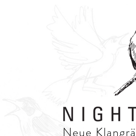
​​Neue Klang