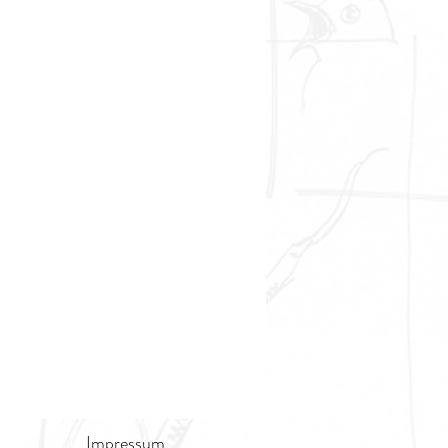
Impressum