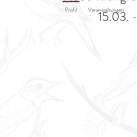
Profil
Veranstaltungen
15.03. 