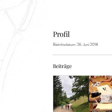
Profil
Beitrittsdatum: 26. Juni 2018
Beiträge