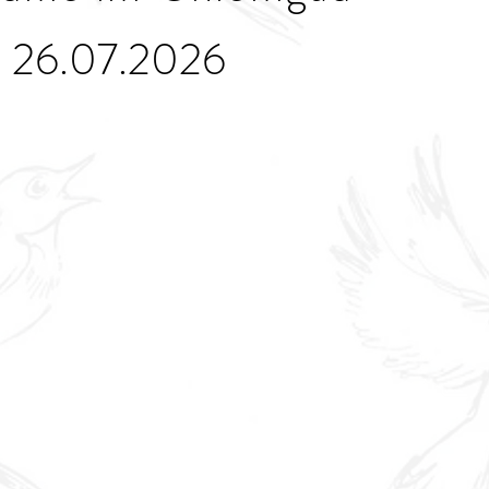
- 26.07.2026